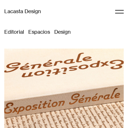
Lacasta Design
Editorial
Espacios
Design