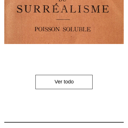
Ver todo